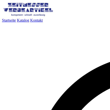
Startseite
Katalog
Kontakt